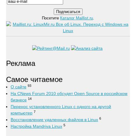
Посетите
Каталог Maillist.ru
.
Реклама
Самое читаемое
93
О сайте
На CNews Forum 2010 обсудят Open Source в российском
14
бизнесе
Перенос установленного Linux с одного на другой
7
компьютер
6
Восстановление удаленных файлов в Linux
5
Настройка Mandriva Linux