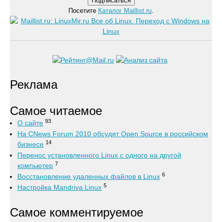
Посетите
Каталог Maillist.ru
.
Реклама
Самое читаемое
93
О сайте
На CNews Forum 2010 обсудят Open Source в российском
14
бизнесе
Перенос установленного Linux с одного на другой
7
компьютер
6
Восстановление удаленных файлов в Linux
5
Настройка Mandriva Linux
Самое комментируемое