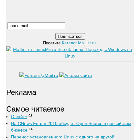
Посетите
Каталог Maillist.ru
.
Реклама
Самое читаемое
93
О сайте
На CNews Forum 2010 обсудят Open Source в российском
14
бизнесе
Перенос установленного Linux с одного на другой