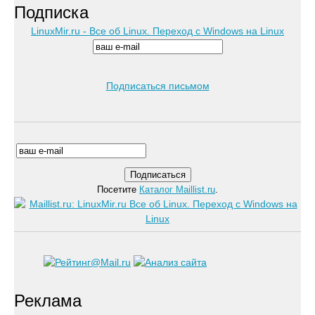
Подписка
LinuxMir.ru - Все об Linux. Переход с Windows на Linux
Подписаться письмом
Посетите
Каталог Maillist.ru
.
Реклама