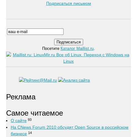
Подписаться письмом
Посетите
Каталог Maillist.ru
.
Реклама
Самое читаемое
93
О сайте
На CNews Forum 2010 обсудят Open Source в российском
14
бизнесе