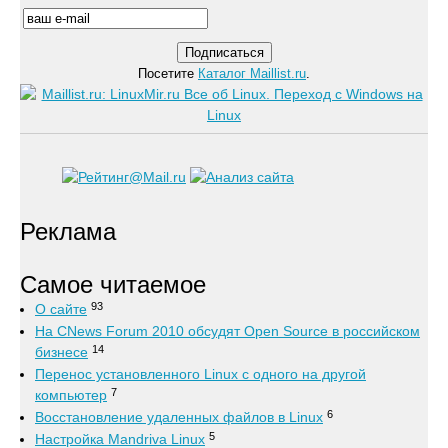
Посетите
Каталог Maillist.ru
.
Реклама
Самое читаемое
93
О сайте
На CNews Forum 2010 обсудят Open Source в российском
14
бизнесе
Перенос установленного Linux с одного на другой
7
компьютер
6
Восстановление удаленных файлов в Linux
5
Настройка Mandriva Linux