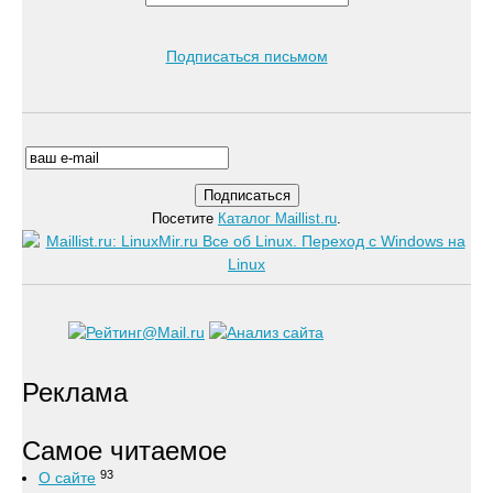
Подписаться письмом
Посетите
Каталог Maillist.ru
.
Реклама
Самое читаемое
93
О сайте