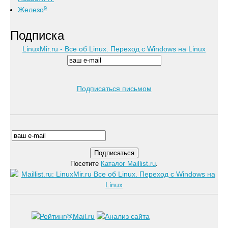
9
Железо
Подписка
LinuxMir.ru - Все об Linux. Переход с Windows на Linux
Подписаться письмом
Посетите
Каталог Maillist.ru
.