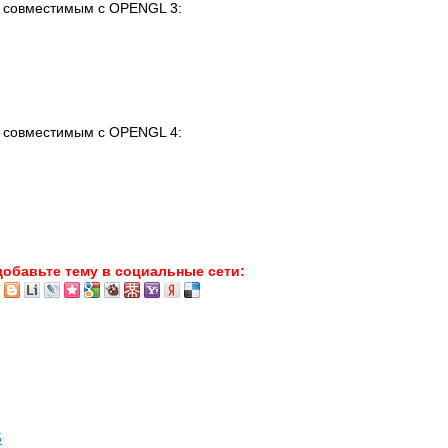
 совместимым с OPENGL 3:
 совместимым с OPENGL 4:
добавьте тему в социальные сети:
5