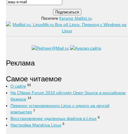
Посетите
Каталог Maillist.ru
.
Реклама
Самое читаемое
93
О сайте
На CNews Forum 2010 обсудят Open Source в российском
14
бизнесе
Перенос установленного Linux с одного на другой
7
компьютер
6
Восстановление удаленных файлов в Linux
5
Настройка Mandriva Linux