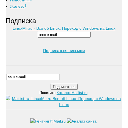
Новости IT
9
Железо
Подписка
LinuxMir.ru - Все об Linux. Переход с Windows на Linux
Подписаться письмом
Посетите
Каталог Maillist.ru
.