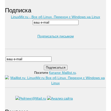
Подписка
LinuxMir.ru - Все об Linux. Переход с Windows на Linux
Подписаться письмом
Посетите
Каталог Maillist.ru
.