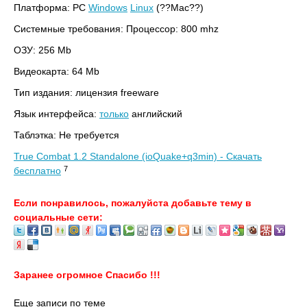
Платформа: PC
Windows
Linux
(??Mac??)
Системные требования: Процессор: 800 mhz
ОЗУ: 256 Mb
Видеокарта: 64 Mb
Тип издания: лицензия freeware
Язык интерфейса:
только
английский
Таблэтка: Не требуется
True Combat 1.2 Standalone (ioQuake+q3min) - Скачать
7
бесплатно
Если понравилось, пожалуйста добавьте тему в
социальные сети:
Заранее огромное Спасибо !!!
Еще записи по теме