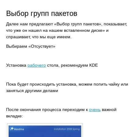
Выбор групп пакетов
Далее нам предлагают «Выбор групп пакетов», показывает,
что уже он нашел на нашем вставленном диске» и
спрашивает, что мы еще имеем.
Выбираем «Отсуствует»
Установка
рабочего
стола, рекомендуем KDE
Пока будет происходить установка, можем попить чайку или
заняться другими делами
После окончания процесса переходим к
очень
важной
вкладке: