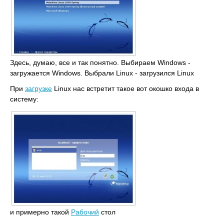
Здесь, думаю, все и так понятно. Выбираем Windows -
загружается Windows. Выбрали Linux - загрузился Linux
При
загрузке
Linux нас встретит такое вот окошко входа в
систему:
и примерно такой
Рабочий
стол