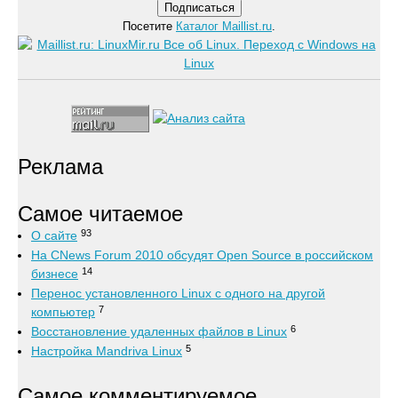
Посетите
Каталог Maillist.ru
.
Реклама
Самое читаемое
93
О сайте
На CNews Forum 2010 обсудят Open Source в российском
14
бизнесе
Перенос установленного Linux с одного на другой
7
компьютер
6
Восстановление удаленных файлов в Linux
5
Настройка Mandriva Linux
Самое комментируемое