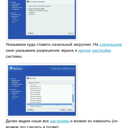
Указываем куда ставить начальный загрузчик. На
следующем
окне указываем разрешение экрана и
другие
настройки
системы
Далее видим наши все
настройки
и можем их изменить (но
можем это сделать и позже)