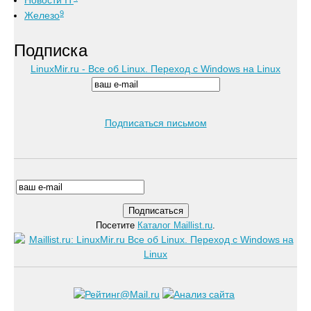
Новости IT
9
Железо
Подписка
LinuxMir.ru - Все об Linux. Переход с Windows на Linux
Подписаться письмом
Посетите
Каталог Maillist.ru
.