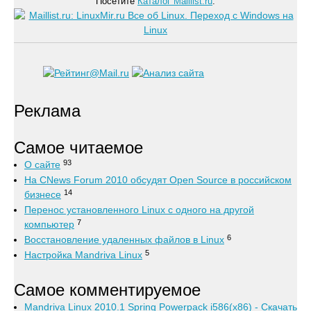
Посетите
Каталог Maillist.ru
.
Реклама
Самое читаемое
93
О сайте
На CNews Forum 2010 обсудят Open Source в российском
14
бизнесе
Перенос установленного Linux с одного на другой
7
компьютер
6
Восстановление удаленных файлов в Linux
5
Настройка Mandriva Linux
Самое комментируемое
Mandriva Linux 2010.1 Spring Powerpack i586(x86) - Скачать