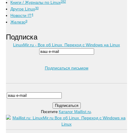
282
Книги / Журналы по Linux
30
Другое Linux
4
Новости IT
9
Железо
Подписка
LinuxMir.ru - Все об Linux. Переход с Windows на Linux
Подписаться письмом
Посетите
Каталог Maillist.ru
.