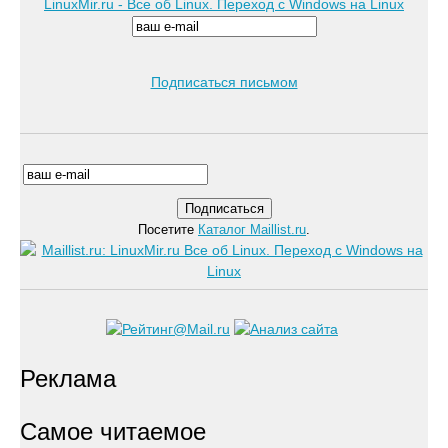
LinuxMir.ru - Все об Linux. Переход с Windows на Linux
Подписаться письмом
Посетите
Каталог Maillist.ru
.
Реклама
Самое читаемое