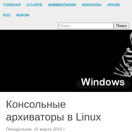
ГЛАВНАЯ
О САЙТЕ
КОММЕНТАРИИ
КОНТАКТЫ
АРХИВ
RSS
ФОРУМ
Поиск
Консольные
архиваторы в Linux
Понедельник, 15 марта 2010 г.