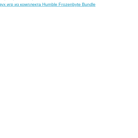
вух игр из комплекта Humble Frozenbyte Bundle