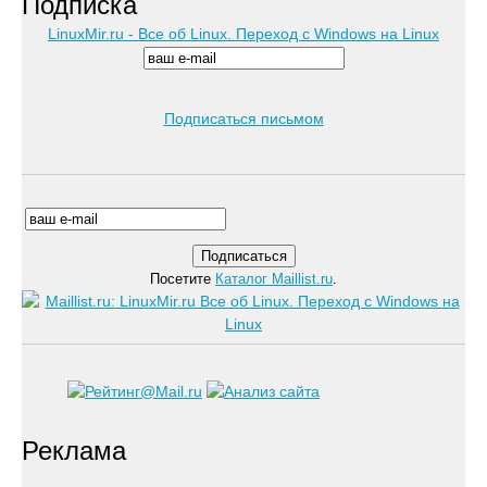
Подписка
LinuxMir.ru - Все об Linux. Переход с Windows на Linux
Подписаться письмом
Посетите
Каталог Maillist.ru
.
Реклама