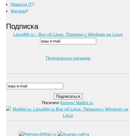
4
Новости IT
9
Железо
Подписка
LinuxMir.ru - Все об Linux. Переход с Windows на Linux
Подписаться письмом
Посетите
Каталог Maillist.ru
.