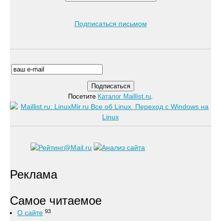
Подписаться письмом
Посетите
Каталог Maillist.ru
.
Реклама
Самое читаемое
93
О сайте