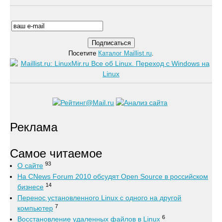
Посетите
Каталог Maillist.ru
.
Реклама
Самое читаемое
93
О сайте
На CNews Forum 2010 обсудят Open Source в российском
14
бизнесе
Перенос установленного Linux с одного на другой
7
компьютер
6
Восстановление удаленных файлов в Linux