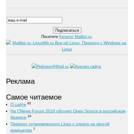
Посетите
Каталог Maillist.ru
.
Реклама
Самое читаемое
93
О сайте
На CNews Forum 2010 обсудят Open Source в российском
14
бизнесе
Перенос установленного Linux с одного на другой
7
компьютер