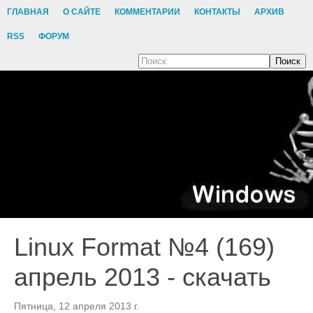
ГЛАВНАЯ
О САЙТЕ
КОММЕНТАРИИ
КОНТАКТЫ
АРХИВ
RSS
ФОРУМ
Поиск
Linux Format №4 (169)
апрель 2013 - скачать
Пятница, 12 апреля 2013 г.