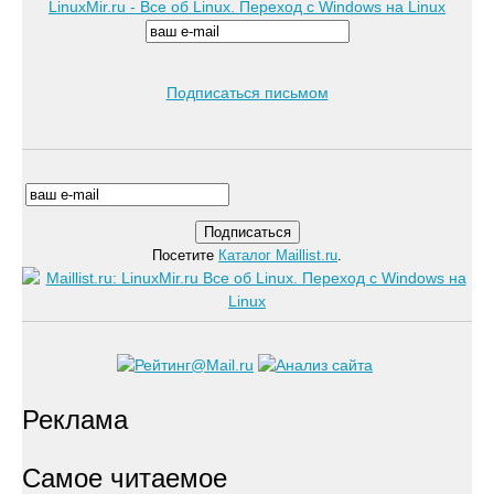
LinuxMir.ru - Все об Linux. Переход с Windows на Linux
Подписаться письмом
Посетите
Каталог Maillist.ru
.
Реклама
Самое читаемое