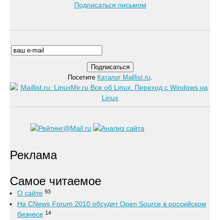
Подписаться письмом
Посетите
Каталог Maillist.ru
.
Реклама
Самое читаемое
93
О сайте
На CNews Forum 2010 обсудят Open Source в российском
14
бизнесе